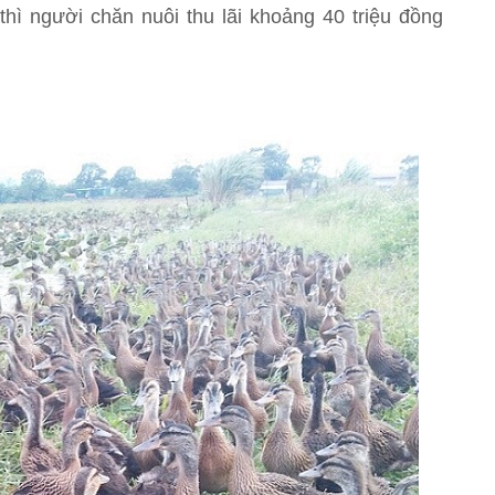
hì người chăn nuôi thu lãi khoảng 40 triệu đồng