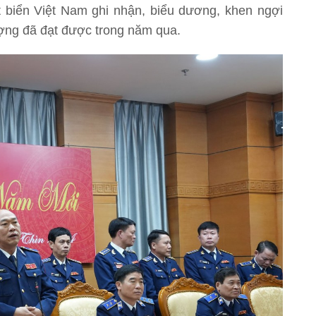
biển Việt Nam ghi nhận, biểu dương, khen ngợi
ượng đã đạt được trong năm qua.