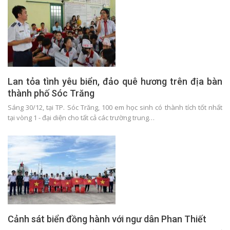
Lan tỏa tình yêu biển, đảo quê hương trên địa bàn
thành phố Sóc Trăng
Sáng 30/12, tại TP. Sóc Trăng, 100 em học sinh có thành tích tốt nhất
tại vòng 1 - đại diện cho tất cả các trường trung…
Cảnh sát biển đồng hành với ngư dân Phan Thiết