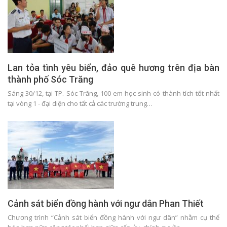
Lan tỏa tình yêu biển, đảo quê hương trên địa bàn
thành phố Sóc Trăng
Sáng 30/12, tại TP. Sóc Trăng, 100 em học sinh có thành tích tốt nhất
tại vòng 1 - đại diện cho tất cả các trường trung…
Cảnh sát biển đồng hành với ngư dân Phan Thiết
Chương trình “Cảnh sát biển đồng hành với ngư dân” nhằm cụ thể