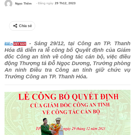
- Đăng ngày
29 Th12, 2023
Ngọc Thêm
Chia sẻ
- Sáng 29/12, tại Công an TP. Thanh
Hóa đã diễn ra lễ công bố Quyết định của Giám
đốc Công an tỉnh về công tác cán bộ, việc điều
động Thượng tá Đỗ Ngọc Dương, Trưởng phòng
An ninh Điều tra Công an tỉnh giữ chức vụ
Trưởng Công an TP. Thanh Hóa.