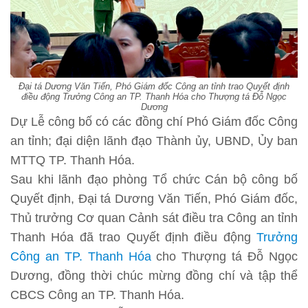
Đại tá Dương Văn Tiến, Phó Giám đốc Công an tỉnh trao Quyết định
điều động Trưởng Công an TP. Thanh Hóa cho Thượng tá Đỗ Ngọc
Dương
Dự Lễ công bố có các đồng chí Phó Giám đốc Công
an tỉnh; đại diện lãnh đạo Thành ủy, UBND, Ủy ban
MTTQ TP. Thanh Hóa.
Sau khi lãnh đạo phòng Tổ chức Cán bộ công bố
Quyết định, Đại tá Dương Văn Tiến, Phó Giám đốc,
Thủ trưởng Cơ quan Cảnh sát điều tra Công an tỉnh
Thanh Hóa đã trao Quyết định điều động
Trưởng
Công an TP. Thanh Hóa
cho Thượng tá Đỗ Ngọc
Dương, đồng thời chúc mừng đồng chí và tập thể
CBCS Công an TP. Thanh Hóa.