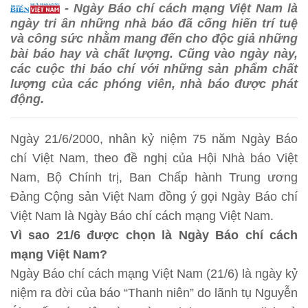
- Ngày Báo chí cách mạng Việt Nam là
ngày tri ân những nhà báo đã cống hiến trí tuệ
và công sức nhằm mang đến cho độc giả những
bài báo hay và chất lượng. Cũng vào ngày này,
các cuộc thi báo chí với những sản phẩm chất
lượng của các phóng viên, nhà báo được phát
động.
Ngày 21/6/2000, nhân kỷ niệm 75 năm Ngày Báo
chí Việt Nam, theo đề nghị của Hội Nhà báo Việt
Nam, Bộ Chính trị, Ban Chấp hành Trung ương
Đảng Cộng sản Việt Nam đồng ý gọi Ngày Báo chí
Việt Nam là Ngày Báo chí cách mạng Việt Nam.
Vì sao 21/6 được chọn là Ngày Báo chí cách
mạng Việt Nam?
Ngày Báo chí cách mạng Việt Nam (21/6) là ngày kỷ
niệm ra đời của báo “Thanh niên” do lãnh tụ Nguyễn