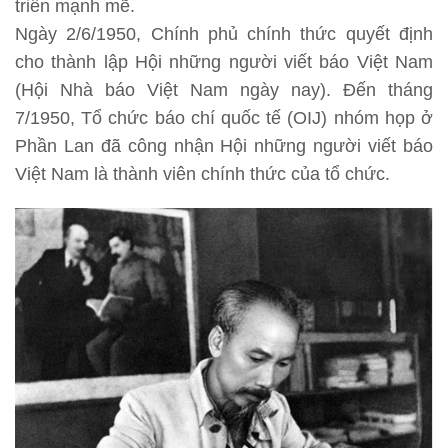
triển mạnh mẽ.
Ngày 2/6/1950, Chính phủ chính thức quyết định
cho thành lập Hội những người viết báo Việt Nam
(Hội Nhà báo Việt Nam ngày nay). Đến tháng
7/1950, Tổ chức báo chí quốc tế (OIJ) nhóm họp ở
Phần Lan đã công nhận Hội những người viết báo
Việt Nam là thành viên chính thức của tổ chức.