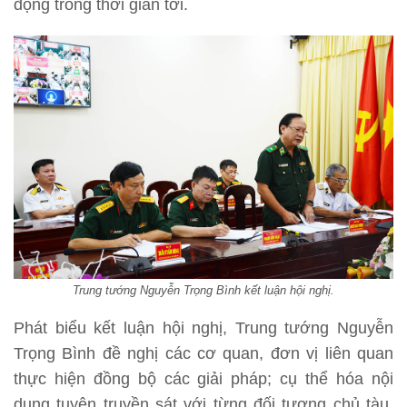
động trong thời gian tới.
Trung tướng Nguyễn Trọng Bình kết luận hội nghị.
Phát biểu kết luận hội nghị, Trung tướng Nguyễn
Trọng Bình đề nghị các cơ quan, đơn vị liên quan
thực hiện đồng bộ các giải pháp; cụ thể hóa nội
dung tuyên truyền sát với từng đối tượng chủ tàu,