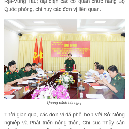
Rịa-Vũng Tàu; đại diện các cơ quan chức năng Bộ
Quốc phòng, chỉ huy các đơn vị liên quan.
Quang cảnh hội nghị.
Thời gian qua, các đơn vị đã phối hợp với Sở Nông
nghiệp và Phát triển nông thôn, Chi cục Thủy sản