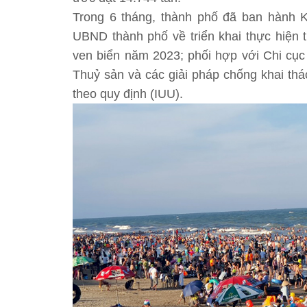
Trong 6 tháng, thành phố đã ban hành
UBND thành phố về triển khai thực hiện 
ven biển năm 2023; phối hợp với Chi cục
Thuỷ sản và các giải pháp chống khai thá
theo quy định (IUU).