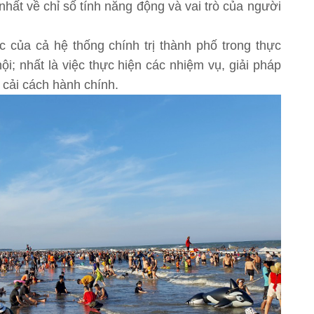
hất về chỉ số tính năng động và vai trò của người
ực của cả hệ thống chính trị thành phố trong thực
hội; nhất là việc thực hiện các nhiệm vụ, giải pháp
 cải cách hành chính.