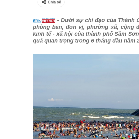
Chia sẻ
- Dưới sự chỉ đạo của Thành 
phòng ban, đơn vị, phường xã, cộng 
kinh tế - xã hội của thành phố Sầm Sơn 
quả quan trọng trong 6 tháng đầu năm 